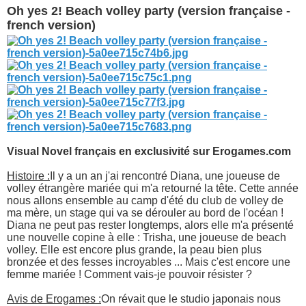
Oh yes 2! Beach volley party (version française -
french version)
Visual Novel français en exclusivité sur Erogames.com
Histoire :
Il y a un an j'ai rencontré Diana, une joueuse de
volley étrangère mariée qui m'a retourné la tête. Cette année
nous allons ensemble au camp d'été du club de volley de
ma mère, un stage qui va se dérouler au bord de l'océan !
Diana ne peut pas rester longtemps, alors elle m'a présenté
une nouvelle copine à elle : Trisha, une joueuse de beach
volley. Elle est encore plus grande, la peau bien plus
bronzée et des fesses incroyables ... Mais c'est encore une
femme mariée ! Comment vais-je pouvoir résister ?
Avis de Erogames :
On révait que le studio japonais nous